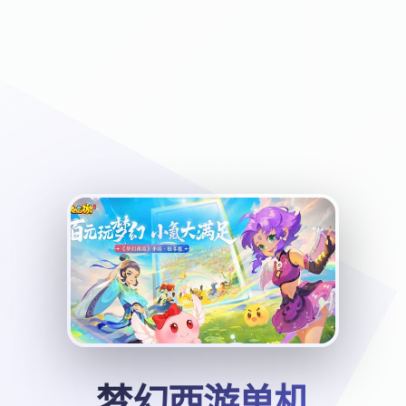
梦幻西游单机