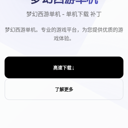
梦幻西游单机 - 单机下载 补丁
梦幻西游单机。专业的游戏平台，为您提供优质的游
戏体验。
↓
高速下载
了解更多