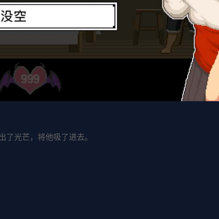
出了光芒，将他吸了进去。