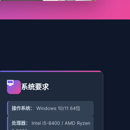
系统要求
操作系统：
Windows 10/11 64位
处理器：
Intel i5-8400 / AMD Ryzen