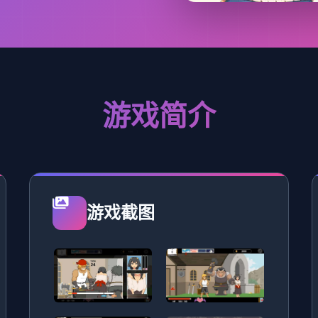
游戏简介
游戏截图