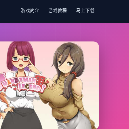
游戏简介
游戏教程
马上下载