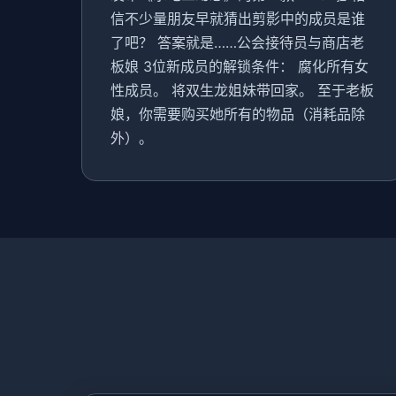
信不少量朋友早就猜出剪影中的成员是谁
了吧？ 答案就是……公会接待员与商店老
板娘 3位新成员的解锁条件： 腐化所有女
性成员。 将双生龙姐妹带回家。 至于老板
娘，你需要购买她所有的物品（消耗品除
外）。