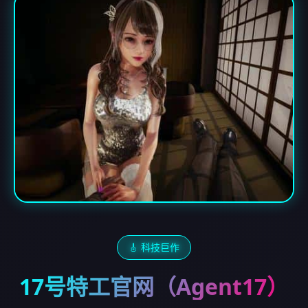
🎸 科技巨作
17号特工官网（Agent17）