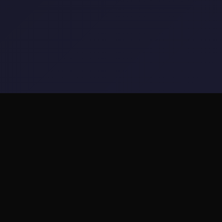
💡 游戏详情