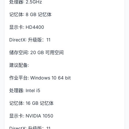
处理器: 2.5GHz
记忆体: 8 GB 记忆体
显示卡: HD4400
DirectX: 升级版：11
储存空间: 20 GB 可用空间
建议配备:
作业平台: Windows 10 64 bit
处理器: Intel i5
记忆体: 16 GB 记忆体
显示卡: NVIDIA 1050
DirectX: 升级版：11