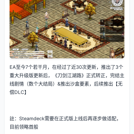
EA至今7个若干月，在经过了近30次更新，推出了3个
重大升级版更新后，《刀剑江湖路》正式转正，完结主
线剧情（数个大结局）&推出沙盒要素，后续推出【无
偿DLC】
註：Steamdeck需要在正式版上线后再逐步做适配，
目前领略首般