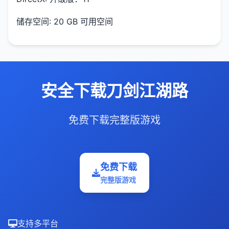
储存空间: 20 GB 可用空间
安全下载刀剑江湖路
免费下载完整版游戏
免费下载
完整版游戏
支持多平台