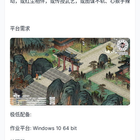
动，或红尘相伴，或传授武艺，或图谋不轨、心狠手辣
平台需求
极低配备:
作业平台: Windows 10 64 bit