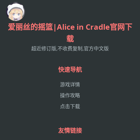
爱丽丝的摇篮|Alice in Cradle官网下
载
超近修订版,不收费复制,官方中文版
快速导航
游戏详情
操作攻略
点击下载
友情链接