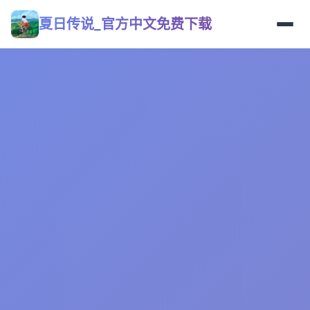
夏日传说_官方中文免费下载