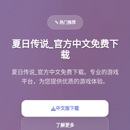
🔧 热门推荐
夏日传说_官方中文免费下
载
夏日传说_官方中文免费下载。专业的游戏
平台，为您提供优质的游戏体验。
中文版下载
了解更多