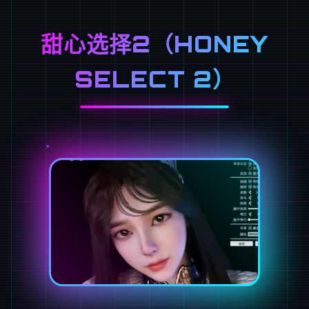
甜心选择2（HONEY
SELECT 2）