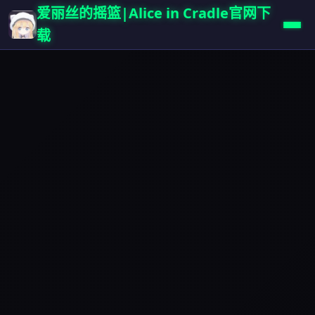
爱丽丝的摇篮|Alice in Cradle官网下
载