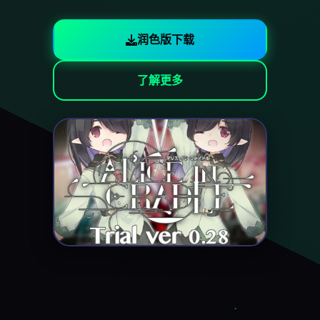
润色版下载
了解更多