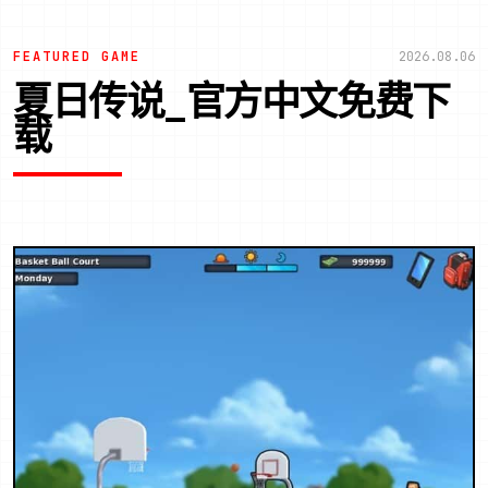
FEATURED GAME
2026.08.06
夏日传说_官方中文免费下
载