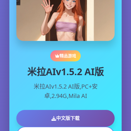
精品游戏
米拉AIv1.5.2 AI版
米拉AIv1.5.2 AI版,PC+安
卓,2.94G,Mila AI
中文版下载