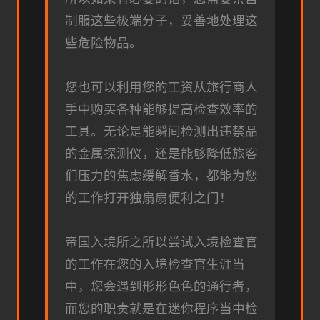
制服这些极端分子，妥善地处理这
些危险物品。
您也可以利用您的工资从旅行商人
手中购买各种能够提高检查效率的
工具。无论是能瞬间检测出违禁品
的金属探测仪，还是能够降低旅客
们压力的焦虑缓解香水，都能为您
的工作打开独扇扇便利之门！
帝国入境所之所以尝试入境检查官
的工作在您的入境检查官生涯当
中，您会遇到形形色色的通行者，
而您的职责就是在迷你程序当中检