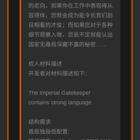
的走向。如果你在工作中表现得从
容得体，您就会成为能令长官们刮
目相看的才俊；而如果您对于各种
细节观察入微，您说不定就能认出
国家无毒局深藏不露的秘密……
成人材料描述
开发者对材料描述如下：
The Imperial Gatekeeper
contains strong language.
结构需求
首屈独指低配置: