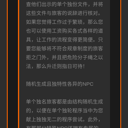
查他们出示的单个独份文件，并将
这些文件与旅客的说辞进行核对。
如果您觉得工作过于繁琐，那么您
也可以使用工资购买各式各样的道
具，让工作的流程变得更简便。只
要您能够将不符合规章制度的旅客
拒之门外，并且把危险分子绳之以
法，那么升迁则指日可待！
随机生成且独特性各异的NPC
单个独名旅客都是由结构随机生成
的，以便在单个独轮程序当中为您
献上独独无二的程序尝试。此外，