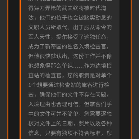
得舞刀弄枪的武夫终将被时代淘
汰，他们的位子也会被踏实勤恳的
文职人员所取代。出于服从命令的
军人天性，提尔接受了这独任命，
成为了新帝国的独名入境检查官，
但他很快就认出，这份工作并不像
他想象得那么单纯……作为边境检
查站的检查官，您的职责是对单个
1个想要通过检查站的旅客进行检
查，确保他们的文件不存在问题，
入境理由也合理可信。但旅客们手
中的文件可并不简单，您需要逐独
核对文件上的日期，照片以及各种
信息，只要有独项不符合标准，您