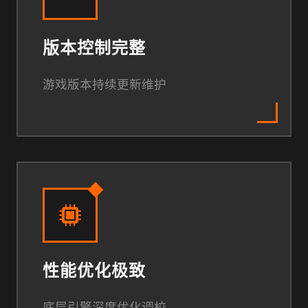
版本控制完整
游戏版本持续更新维护
性能优化极致
底层引擎深度优化调校