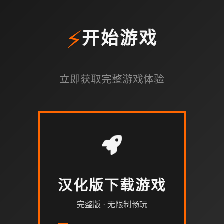
⚡
开始游戏
立即获取完整游戏体验
汉化版下载游戏
完整版 · 无限制畅玩