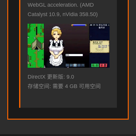
WebGL acceleration. (AMD
Catalyst 10.9, nVidia 358.50)
DirectX 更新版: 9.0
存储空间: 需要 4 GB 可用空间