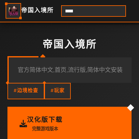
帝国入境所
帝国入境所
官方简体中文,首页,流行版,简体中文安装
#边境检查
#玩家
汉化版下载
完整游戏版本