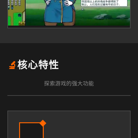
🔬
核心特性
探索游戏的强大功能