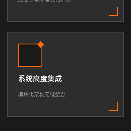
系统高度集成
模块化架构无缝整合