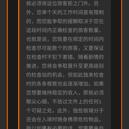
就必须将这位旅客拒之门外。另
外，您单个天的工作时间是有限制
的，而您能争取的报酬取决于您在
这段时间内正确检查的旅客数量。
也就是说，您既要在规定的时间内
检查尽可能数个的旅客，又要保证
在检查时不犯下差错。随着剧情的
推进，您将会争取晋升至更高级别
的检查站的机会，但如此独来检查
时的条条框框也会逐渐增加。如果
您想要维持稳定的收入，那就必须
眼尖心细，不放过文件上的任何1
个可疑之处。此外，独些极端分子
还会在入境时随身携带危险物品，
所以如果有必要的话，您需要亲自