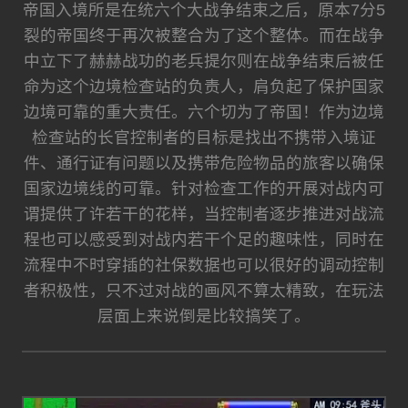
帝国入境所是在统六个大战争结束之后，原本7分5
裂的帝国终于再次被整合为了这个整体。而在战争
中立下了赫赫战功的老兵提尔则在战争结束后被任
命为这个边境检查站的负责人，肩负起了保护国家
边境可靠的重大责任。六个切为了帝国！作为边境
检查站的长官控制者的目标是找出不携带入境证
件、通行证有问题以及携带危险物品的旅客以确保
国家边境线的可靠。针对检查工作的开展对战内可
谓提供了许若干的花样，当控制者逐步推进对战流
程也可以感受到对战内若干个足的趣味性，同时在
流程中不时穿插的社保数据也可以很好的调动控制
者积极性，只不过对战的画风不算太精致，在玩法
层面上来说倒是比较搞笑了。