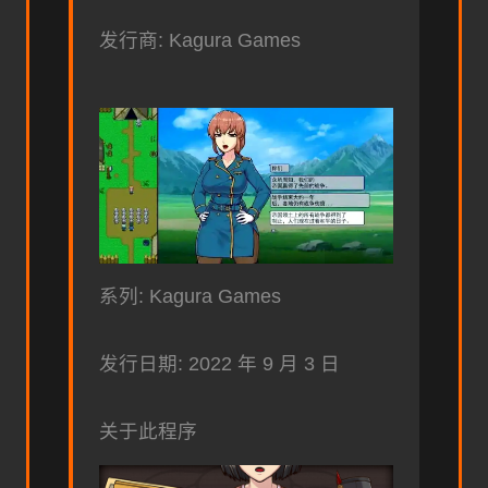
发行商: Kagura Games
系列: Kagura Games
发行日期: 2022 年 9 月 3 日
关于此程序