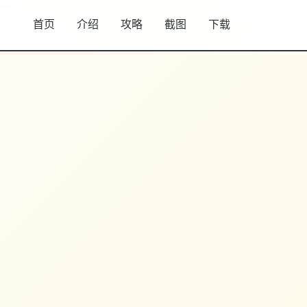
首页
介绍
攻略
截图
下载