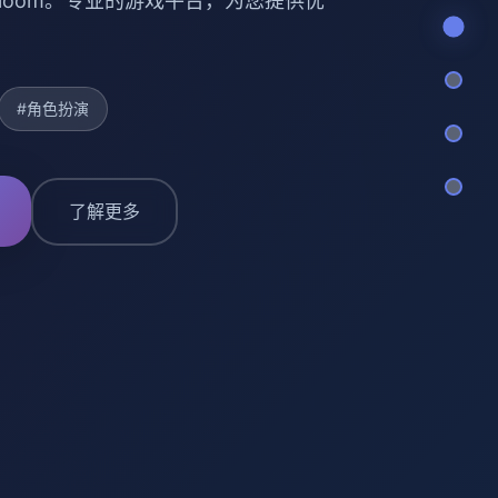
t Bloom。专业的游戏平台，为您提供优
#角色扮演
了解更多