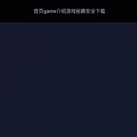
首页
game介绍
游戏秘籍
安全下载