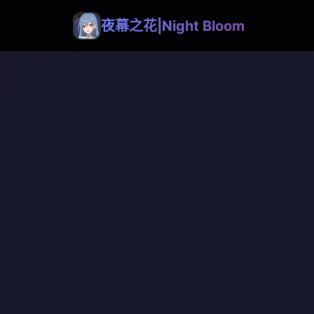
夜幕之花|Night Bloom