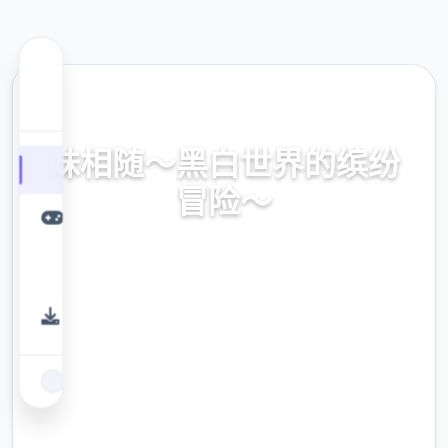
🔎 热门推荐
妹相随～黑白世界的缤纷
冒险～
妹相随～黑白世界的缤纷冒险～。专业的游戏
平台，为您提供优质的游戏体验。
9.4
评分
2.3M