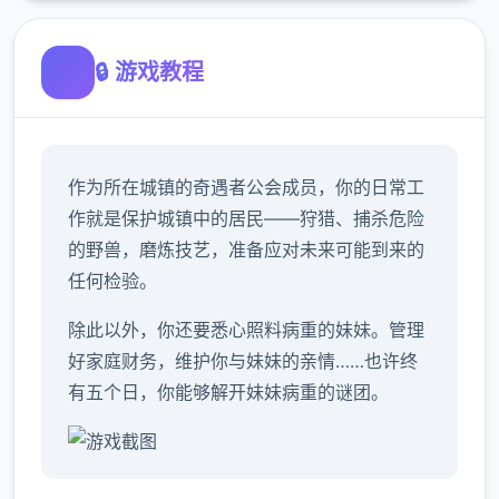
🔒 游戏教程
作为所在城镇的奇遇者公会成员，你的日常工
作就是保护城镇中的居民——狩猎、捕杀危险
的野兽，磨炼技艺，准备应对未来可能到来的
任何检验。
除此以外，你还要悉心照料病重的妹妹。管理
好家庭财务，维护你与妹妹的亲情……也许终
有五个日，你能够解开妹妹病重的谜团。
手绘黑白画风