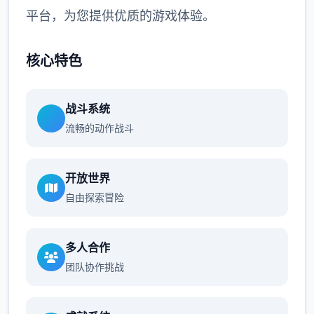
平台，为您提供优质的游戏体验。
核心特色
战斗系统
流畅的动作战斗
开放世界
自由探索冒险
多人合作
团队协作挑战