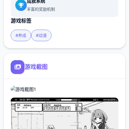
成就系统
丰富的奖励机制
游戏标签
#养成
#动漫
游戏截图