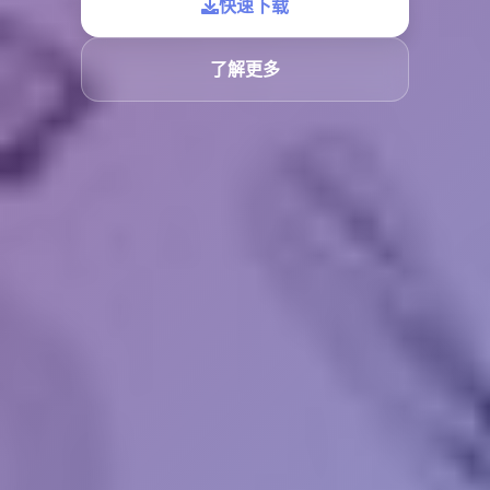
快速下载
了解更多