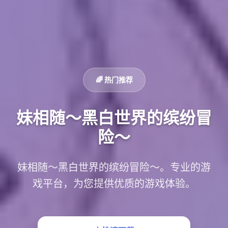
🌈 热门推荐
妹相随～黑白世界的缤纷冒
险～
妹相随～黑白世界的缤纷冒险～。专业的游
戏平台，为您提供优质的游戏体验。