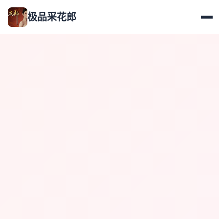
极品采花郎