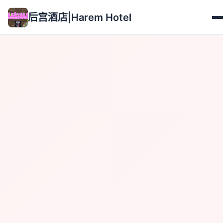
后宫酒店|Harem Hotel