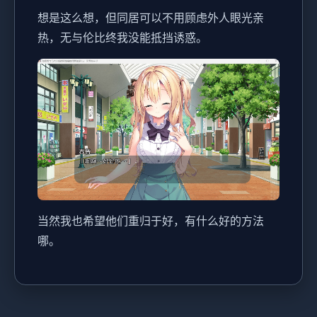
想是这么想，但同居可以不用顾虑外人眼光亲
热，无与伦比终我没能抵挡诱惑。
当然我也希望他们重归于好，有什么好的方法
哪。