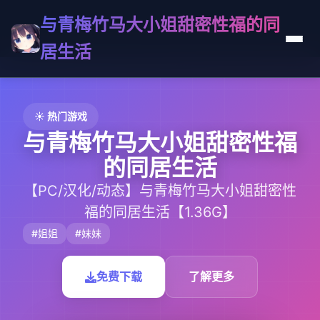
与青梅竹马大小姐甜密性福的同
居生活
☀️ 热门游戏
与青梅竹马大小姐甜密性福
的同居生活
【PC/汉化/动态】与青梅竹马大小姐甜密性
福的同居生活【1.36G】
#姐姐
#妹妹
免费下载
了解更多