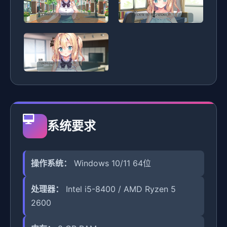
系统要求
操作系统：
Windows 10/11 64位
处理器：
Intel i5-8400 / AMD Ryzen 5
2600