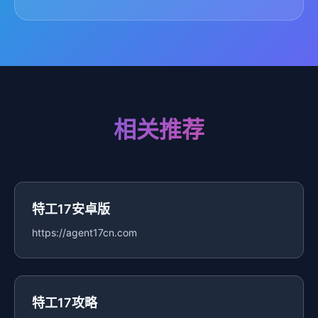
相关推荐
特工17安卓版
https://agent17cn.com
特工17攻略