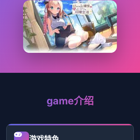
game介绍
游戏特色