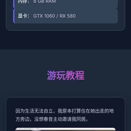
内存：
8 GB RAM
显卡：
GTX 1060 / RX 580
游玩教程
因为生活无法自立，我原本打算住在她出走的地
方旁边，没想春音主动邀请我同居。