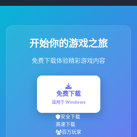
开始你的游戏之旅
免费下载体验精彩游戏内容
免费下载
适用于 Windows
安全下载
高速下载
百万玩家