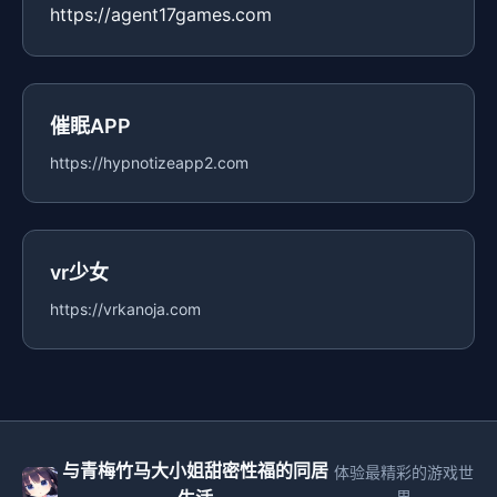
https://agent17games.com
催眠APP
https://hypnotizeapp2.com
vr少女
https://vrkanoja.com
与青梅竹马大小姐甜密性福的同居
体验最精彩的游戏世
界