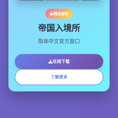
精品游戏
帝国入境所
简体中文官方窗口
在线下载
了解更多