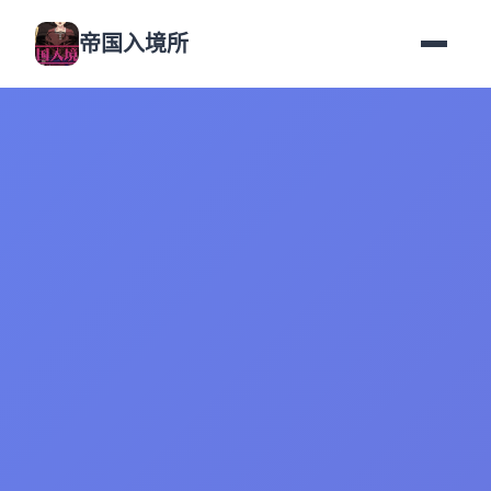
帝国入境所