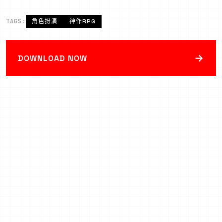
TAGS:
角色扮演
神作RPG
→
DOWNLOAD NOW