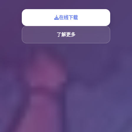
在线下载
了解更多