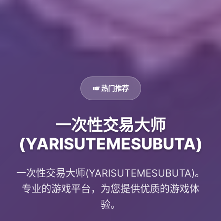
🎺 热门推荐
一次性交易大师
(YARISUTEMESUBUTA)
一次性交易大师(YARISUTEMESUBUTA)。
专业的游戏平台，为您提供优质的游戏体
验。