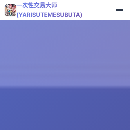
一次性交易大师
(YARISUTEMESUBUTA)