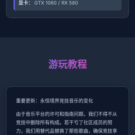
显卡：
GTX 1060 / RX 580
游玩教程
重要更新：永恒境界竞技音乐的变化
由于音乐平台的许可和指南问题，我们不得不从
竞技中删除所有构成。若干亏了社区成员的努
力，我们用替代品替换了那些歌曲，确保竞技享