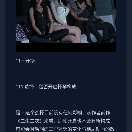
1.1 - 开场
1.1.1 选择：是否开启怀孕构成
是 - 这个选择目前没有任何影响，从作者前作
《二生二次》来看，即使开启也不会有新构成，
可能会对后期的二些对话的变化与结局动画的改