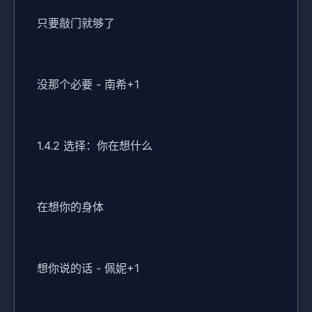
只要敲门就够了
没那个必要 - 南希+1
1.4.2 选择：你在想什么
在想你的身体
想你说的话 - 佩妮+1