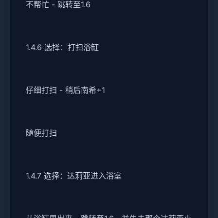
不帮忙 - 跳转至1.6
1.4.6 选择：打扫浴缸
仔细打扫 - 稍后南希+1
随便打扫
1.4.7 选择：达莉亚进入浴室