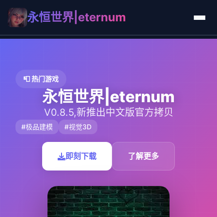
永恒世界|eternum
📮 热门游戏
永恒世界|eternum
V0.8.5,新推出中文版官方拷贝
#极品建模
#视觉3D
即刻下载
了解更多