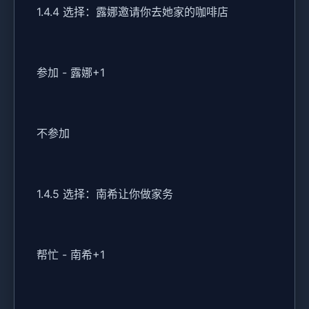
1.4.4 选择：露娜邀请你去她家的咖啡店
参加 - 露娜+1
不参加
1.4.5 选择：南希让你做家务
帮忙 - 南希+1