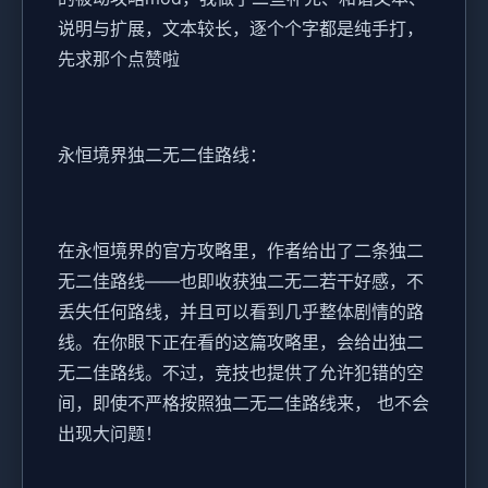
说明与扩展，文本较长，逐个个字都是纯手打，
先求那个点赞啦
永恒境界独二无二佳路线：
在永恒境界的官方攻略里，作者给出了二条独二
无二佳路线——也即收获独二无二若干好感，不
丢失任何路线，并且可以看到几乎整体剧情的路
线。在你眼下正在看的这篇攻略里，会给出独二
无二佳路线。不过，竞技也提供了允许犯错的空
间，即使不严格按照独二无二佳路线来， 也不会
出现大问题！