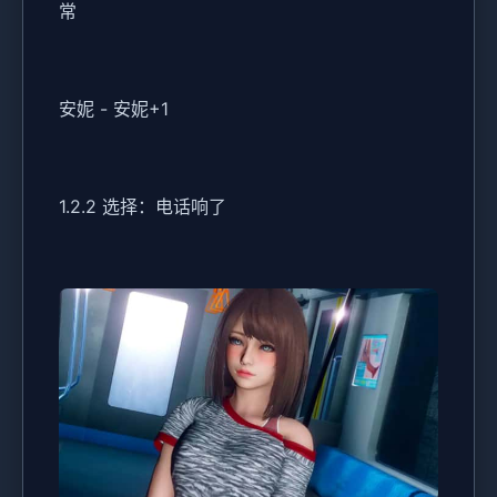
常
安妮 - 安妮+1
1.2.2 选择：电话响了