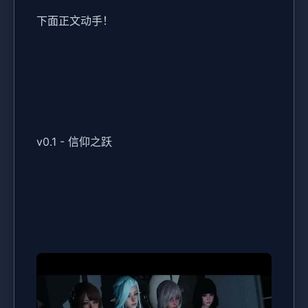
下面正文动手！
v0.1 - 信仰之跃