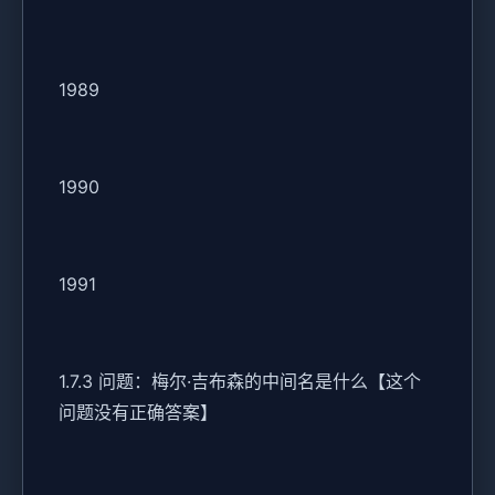
1989
1990
1991
1.7.3 问题：梅尔·吉布森的中间名是什么【这个
问题没有正确答案】