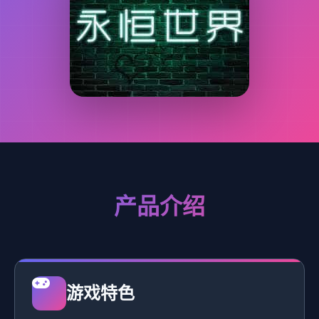
产品介绍
游戏特色