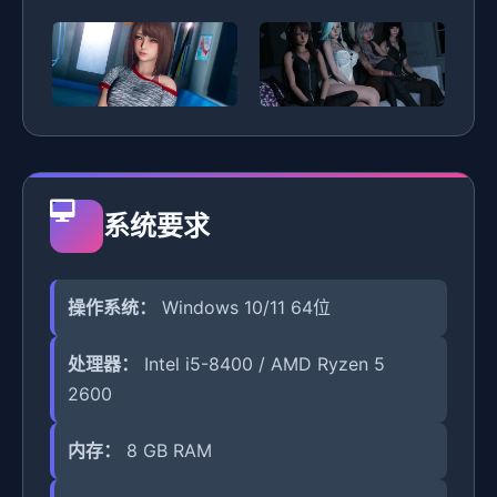
系统要求
操作系统：
Windows 10/11 64位
处理器：
Intel i5-8400 / AMD Ryzen 5
2600
内存：
8 GB RAM