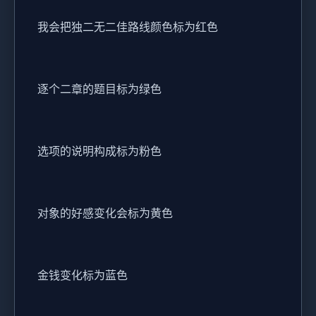
我会把独二无二佳路线颜色标为红色
逐个二章的题目标为绿色
选项的说明构成标为粉色
对象的好感变化会标为黄色
金钱变化标为蓝色