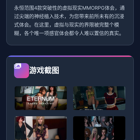
永恒范围4款突破性的虚拟现实MMORPG体会，通
过尖端的神经植入技术，为您带来前所未有的沉浸
式体会。在这里，虚拟与现实的界限被完整个模
糊，各个唯一项感官体会都令人难以置信的真实。
游戏截图