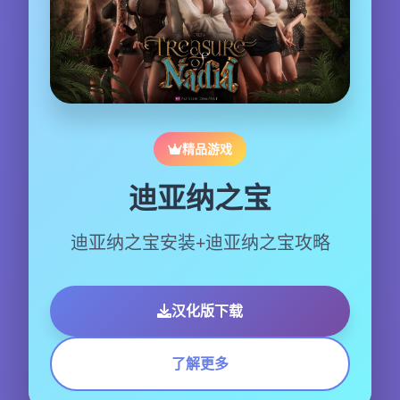
精品游戏
迪亚纳之宝
迪亚纳之宝安装+迪亚纳之宝攻略
汉化版下载
了解更多