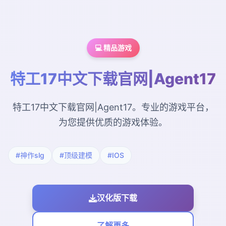
💻 精品游戏
特工17中文下载官网|Agent17
特工17中文下载官网|Agent17。专业的游戏平台，
为您提供优质的游戏体验。
#神作slg
#顶级建模
#IOS
汉化版下载
了解更多