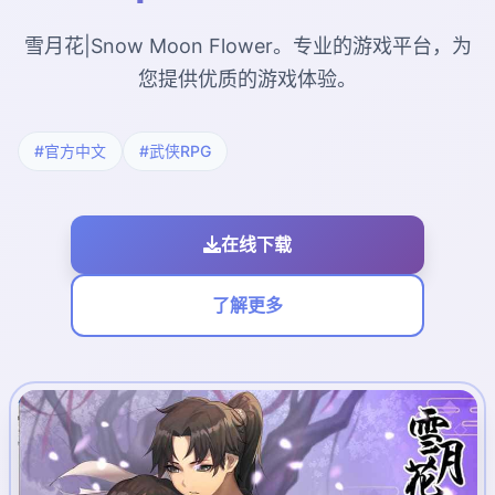
雪月花|Snow Moon Flower。专业的游戏平台，为
您提供优质的游戏体验。
#官方中文
#武侠RPG
在线下载
了解更多