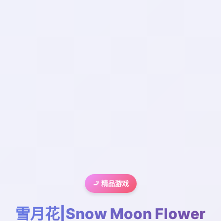
🚬 精品游戏
雪月花|Snow Moon Flower