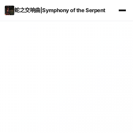
蛇之交响曲|Symphony of the Serpent