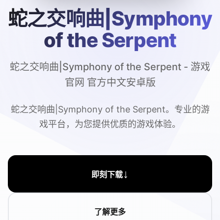
蛇之交响曲|Symphony
of the Serpent
蛇之交响曲|Symphony of the Serpent - 游戏
官网 官方中文安卓版
蛇之交响曲|Symphony of the Serpent。专业的游
戏平台，为您提供优质的游戏体验。
↓
即刻下载
了解更多