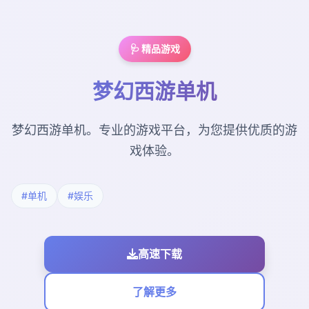
🩺 精品游戏
梦幻西游单机
梦幻西游单机。专业的游戏平台，为您提供优质的游
戏体验。
#单机
#娱乐
高速下载
了解更多