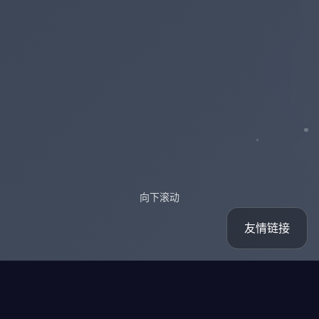
向下滚动
友情链接