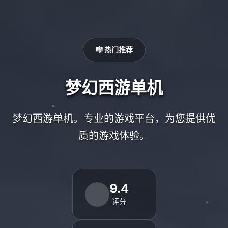
🎼 热门推荐
梦幻西游单机
梦幻西游单机。专业的游戏平台，为您提供优
质的游戏体验。
9.4
评分