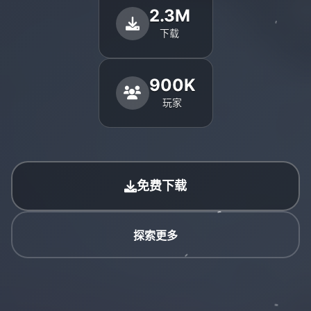
2.3M
下载
900K
玩家
免费下载
探索更多