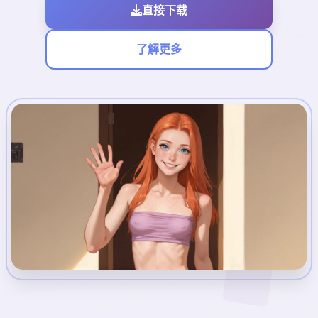
直接下载
了解更多