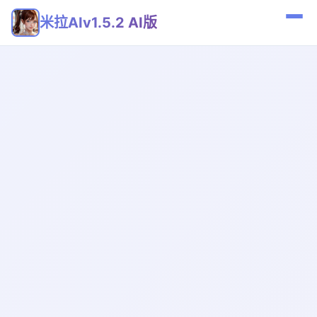
米拉AIv1.5.2 AI版