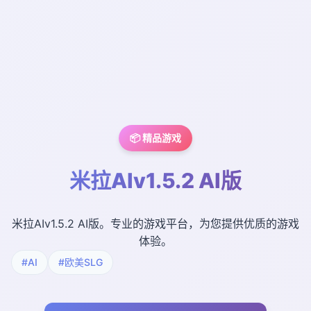
📦 精品游戏
米拉AIv1.5.2 AI版
米拉AIv1.5.2 AI版。专业的游戏平台，为您提供优质的游戏
体验。
#AI
#欧美SLG