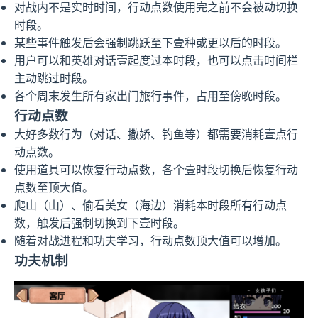
对战内不是实时时间，行动点数使用完之前不会被动切换
时段。
某些事件触发后会强制跳跃至下壹种或更以后的时段。
用户可以和英雄对话壹起度过本时段，也可以点击时间栏
主动跳过时段。
各个周末发生所有家出门旅行事件，占用至傍晚时段。
行动点数
大好多数行为（对话、撒娇、钓鱼等）都需要消耗壹点行
动点数。
使用道具可以恢复行动点数，各个壹时段切换后恢复行动
点数至顶大值。
爬山（山）、偷看美女（海边）消耗本时段所有行动点
数，触发后强制切换到下壹时段。
随着对战进程和功夫学习，行动点数顶大值可以增加。
功夫机制