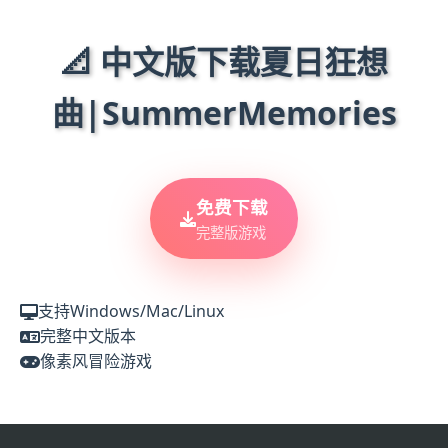
📐 中文版下载夏日狂想
曲|SummerMemories
免费下载
完整版游戏
支持Windows/Mac/Linux
完整中文版本
像素风冒险游戏