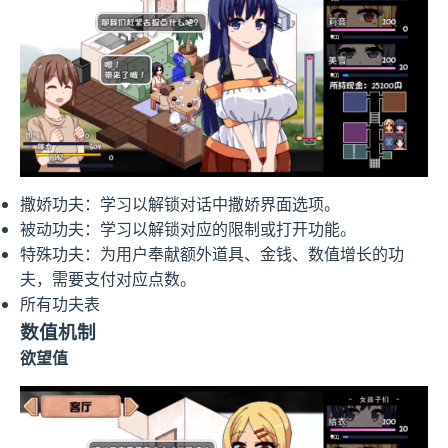
撒娇功夫：学习以解锁对话中撒娇界面选项。
被动功夫：学习以解锁对应的限制或打开功能。
特殊功夫：为用户奉献额外道具、金钱、数值增长的功
夫，需要支付对应点数。
所有功夫表
数值机制
欲望值