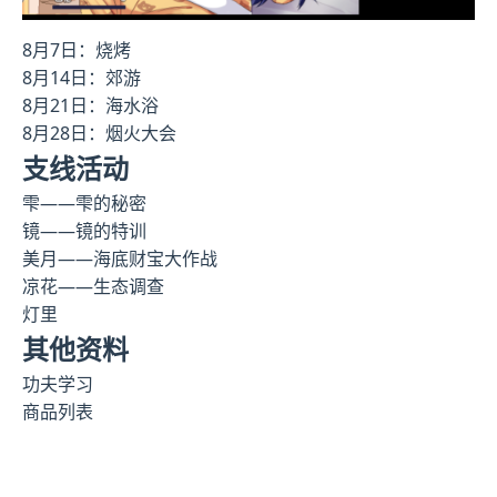
8月7日：烧烤
8月14日：郊游
8月21日：海水浴
8月28日：烟火大会
支线活动
雫——雫的秘密
镜——镜的特训
美月——海底财宝大作战
凉花——生态调查
灯里
其他资料
功夫学习
商品列表