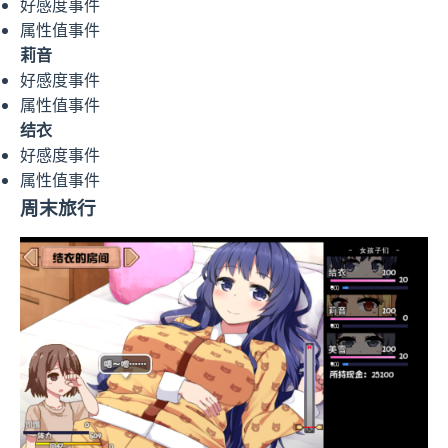
好感度事件
属性值事件
莉音
好感度事件
属性值事件
结衣
好感度事件
属性值事件
周末旅行