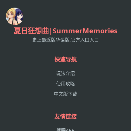
夏日狂想曲|SummerMemories
史上最近版华语版,官方入口入口
快速导航
玩法介绍
使用攻略
中文版下载
友情链接
催眠APP