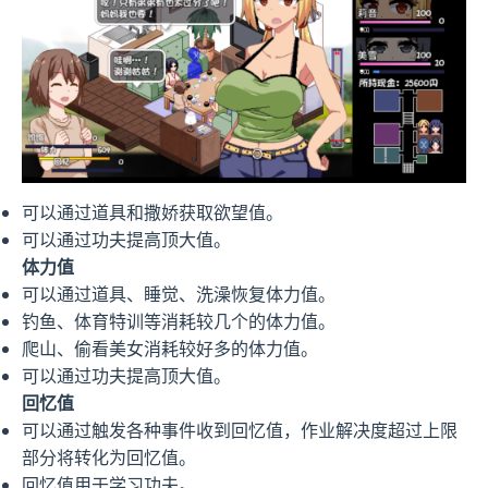
可以通过道具和撒娇获取欲望值。
可以通过功夫提高顶大值。
体力值
可以通过道具、睡觉、洗澡恢复体力值。
钓鱼、体育特训等消耗较几个的体力值。
爬山、偷看美女消耗较好多的体力值。
可以通过功夫提高顶大值。
回忆值
可以通过触发各种事件收到回忆值，作业解决度超过上限
部分将转化为回忆值。
回忆值用于学习功夫。