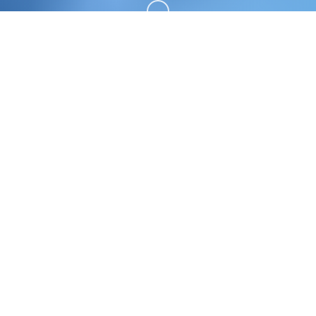
向下滚动
🧻 galGame介绍
幸福岛幻想官网|中文免费下载。专业的游戏平台，
为您提供优质的游戏体验。
游戏特色