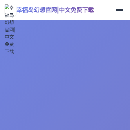
幸福岛幻想官网|中文免费下载