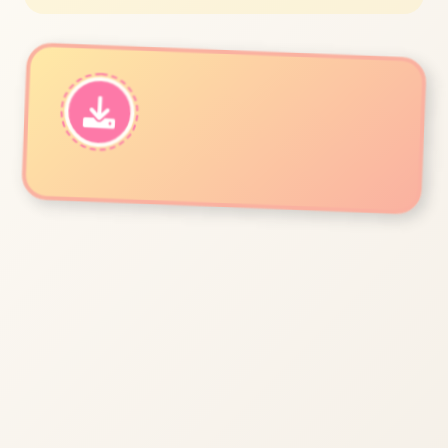
立即体验
免费完整版游戏