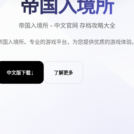
帝国入境所
帝国入境所 - 中文官网 存档攻略大全
帝国入境所。专业的游戏平台，为您提供优质的游戏体验
↓
中文版下载
了解更多