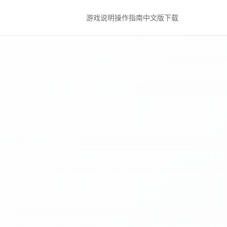
游戏说明
操作指南
中文版下载